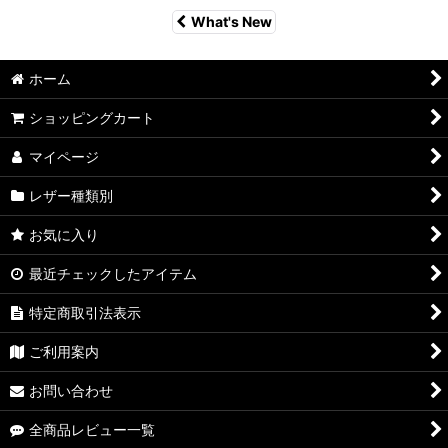
What's New
ホーム
ショッピングカート
マイページ
レザー種類別
お気に入り
最近チェックしたアイテム
特定商取引法表示
ご利用案内
お問い合わせ
全商品レビュー一覧