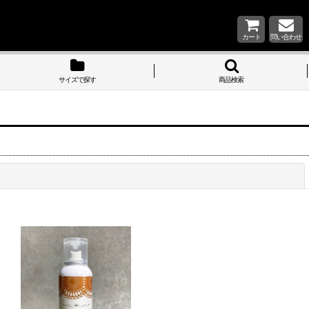
カート
問い合わせ
サイズで探す
商品検索
閉じる