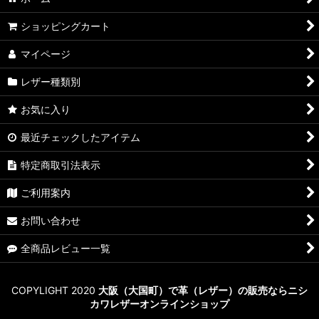
ショッピングカート
マイページ
レザー種類別
お気に入り
最近チェックしたアイテム
特定商取引法表示
ご利用案内
お問い合わせ
全商品レビュー一覧
COPYLIGHT 2020
大阪（大国町）で革（レザー）の販売ならニシ
カワレザーオンラインショップ