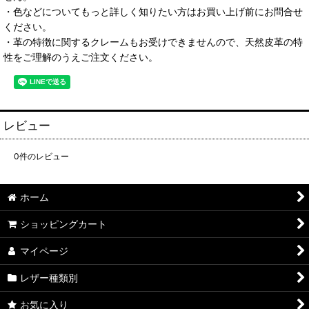
・色などについてもっと詳しく知りたい方はお買い上げ前にお問合せ
ください。
・革の特徴に関するクレームもお受けできませんので、天然皮革の特
性をご理解のうえご注文ください。
レビュー
0
件のレビュー
ホーム
ショッピングカート
マイページ
レザー種類別
お気に入り