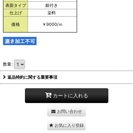
表面タイプ
銀付き
仕上げ
染料
価格
￥9000/ｍ
数量
:
返品特約に関する重要事項
カートに入れる
お問い合わせ
お気に入り登録