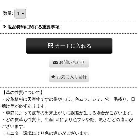
数量
:
返品特約に関する重要事項
カートに入れる
お問い合わせ
お気に入り登録
【革の性質について】
・皮革材料は天産物ですの傷やしぼ、色ムラ、シミ、穴、毛残り、日
焼け等が必ずあります。
・季節によって皮革の出来上がりに誤差が生じる場合がございます。
・どの皮革も性質上、生産Lotにより色ブレや艶、硬さなどの違いが
ございます。
・モニター環境により色の違いがございます。