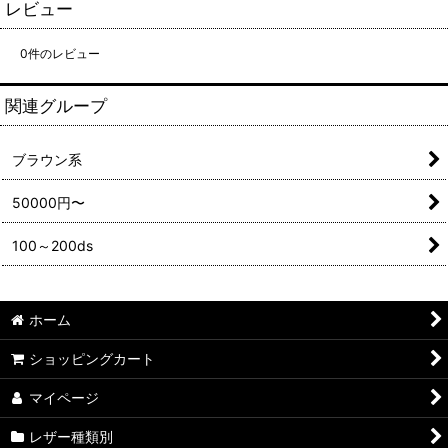
レビュー
0
件のレビュー
関連グループ
ブラウン系
50000円〜
100～200ds
ホーム
ショッピングカート
マイページ
レザー種類別