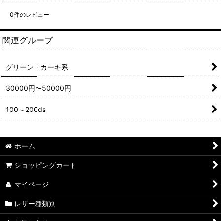
0
件のレビュー
関連グループ
グリーン・カーキ系
30000円〜50000円
100～200ds
ホーム
ショッピングカート
マイページ
レザー種類別