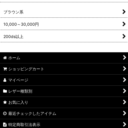
ブラウン系
10,000～30,000円
200ds以上
ホーム
ショッピングカート
マイページ
レザー種類別
お気に入り
最近チェックしたアイテム
特定商取引法表示