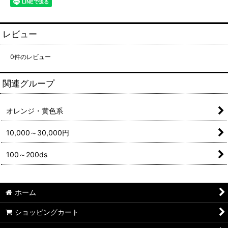
レビュー
0
件のレビュー
関連グループ
オレンジ・黄色系
10,000～30,000円
100～200ds
ホーム
ショッピングカート