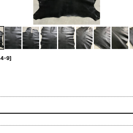
4-9
]