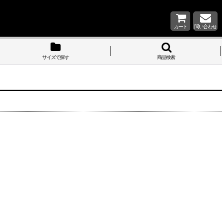
カート
問い合わせ
サイズで探す
商品検索