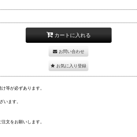
カートに入れる
お問い合わせ
お気に入り登録
焼け等が必ずあります。
ございます。
ご注文をお願いします。