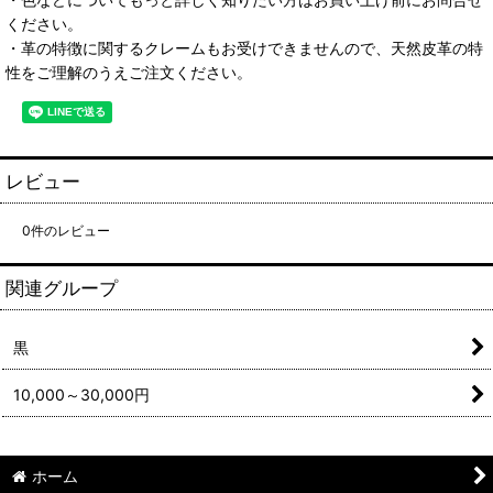
ください。
・革の特徴に関するクレームもお受けできませんので、天然皮革の特
性をご理解のうえご注文ください。
レビュー
0
件のレビュー
関連グループ
黒
10,000～30,000円
ホーム