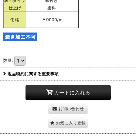
表面タイプ
銀付き
仕上げ
染料
価格
￥9000/ｍ
数量
:
返品特約に関する重要事項
カートに入れる
お問い合わせ
お気に入り登録