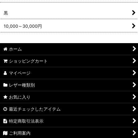
黒
10,000～30,000円
ホーム
ショッピングカート
マイページ
レザー種類別
お気に入り
最近チェックしたアイテム
特定商取引法表示
ご利用案内