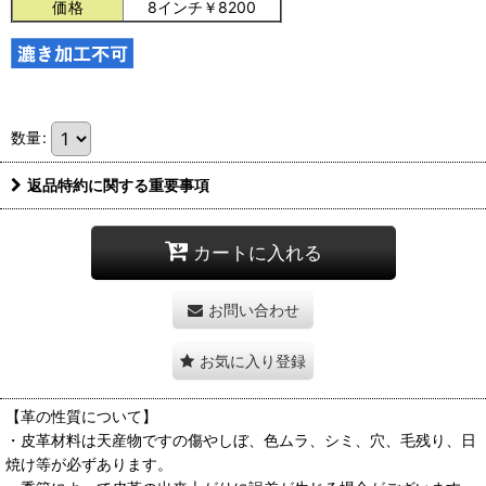
価格
8インチ￥8200
数量
:
返品特約に関する重要事項
カートに入れる
お問い合わせ
お気に入り登録
【革の性質について】
・皮革材料は天産物ですの傷やしぼ、色ムラ、シミ、穴、毛残り、日
焼け等が必ずあります。