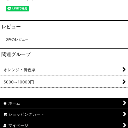
レビュー
0
件のレビュー
関連グループ
オレンジ・黄色系
5000～10000円
ホーム
ショッピングカート
マイページ