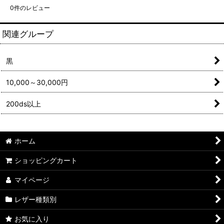
0
件のレビュー
関連グループ
黒
10,000～30,000円
200ds以上
ホーム
ショッピングカート
マイページ
レザー種類別
お気に入り