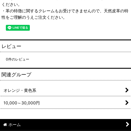
ください。
・革の特徴に関するクレームもお受けできませんので、天然皮革の特
性をご理解のうえご注文ください。
レビュー
0
件のレビュー
関連グループ
オレンジ・黄色系
10,000～30,000円
ホーム