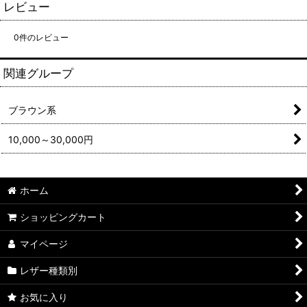
レビュー
0
件のレビュー
関連グループ
ブラウン系
10,000～30,000円
ホーム
ショッピングカート
マイページ
レザー種類別
お気に入り