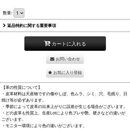
数量
:
返品特約に関する重要事項
カートに入れる
お問い合わせ
お気に入り登録
【革の性質について】
・皮革材料は天産物ですの傷やしぼ、色ムラ、シミ、穴、毛残り、日
焼け等が必ずあります。
・季節によって皮革の出来上がりに誤差が生じる場合がございます。
・どの皮革も性質上、生産Lotにより色ブレや艶、硬さなどの違いが
ございます。
・モニター環境により色の違いがございます。