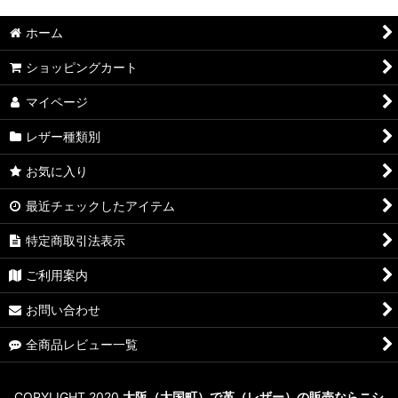
ホーム
ショッピングカート
マイページ
レザー種類別
お気に入り
最近チェックしたアイテム
特定商取引法表示
ご利用案内
お問い合わせ
全商品レビュー一覧
COPYLIGHT 2020
大阪（大国町）で革（レザー）の販売ならニシ