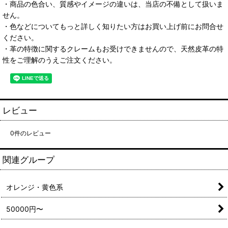
・商品の色合い、質感やイメージの違いは、当店の不備として扱いま
せん。
・色などについてもっと詳しく知りたい方はお買い上げ前にお問合せ
ください。
・革の特徴に関するクレームもお受けできませんので、天然皮革の特
性をご理解のうえご注文ください。
レビュー
0
件のレビュー
関連グループ
オレンジ・黄色系
50000円〜