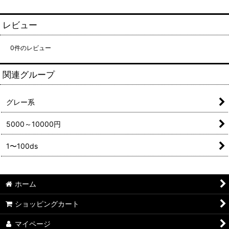
レビュー
0
件のレビュー
関連グループ
グレー系
5000～10000円
1〜100ds
ホーム
ショッピングカート
マイページ