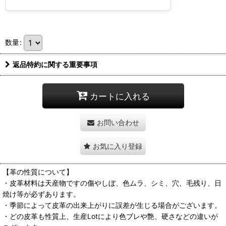
数量
:
返品特約に関する重要事項
カートに入れる
お問い合わせ
お気に入り登録
【革の性質について】
・皮革材料は天産物ですの傷やしぼ、色ムラ、シミ、穴、毛残り、日
焼け等が必ずあります。
・季節によって皮革の出来上がりに誤差が生じる場合がございます。
・どの皮革も性質上、生産Lotにより色ブレや艶、硬さなどの違いが