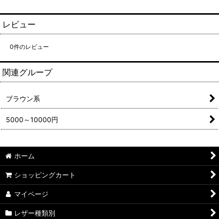
レビュー
0
件のレビュー
関連グループ
ブラウン系
5000～10000円
ホーム
ショッピングカート
マイページ
レザー種類別