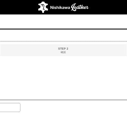
STEP 2
確認