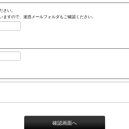
ださい。
いますので、迷惑メールフォルダもご確認ください。
確認画面へ