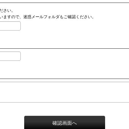
ださい。
いますので、迷惑メールフォルダもご確認ください。
確認画面へ