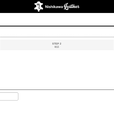
STEP 2
確認